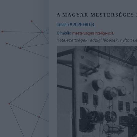
A MAGYAR MESTERSÉGES 
orsivin
// 2026.08.03.
Címkék:
mesterséges intelligencia
Kötelezettségek, eddigi lépések, nyitott 