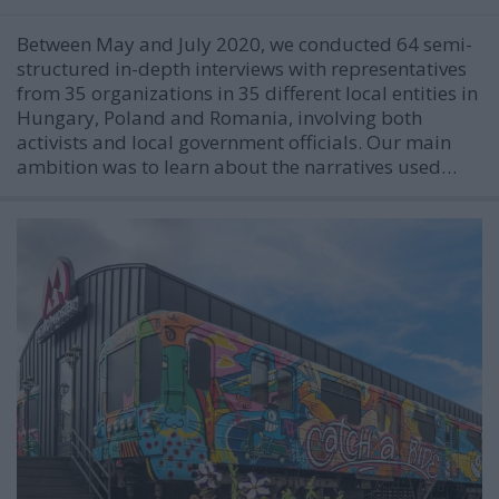
Between May and July 2020, we conducted 64 semi-
structured in-depth interviews with representatives
from 35 organizations in 35 different local entities in
Hungary, Poland and Romania, involving both
activists and local government officials. Our main
ambition was to learn about the narratives used…