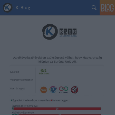
K-Blog