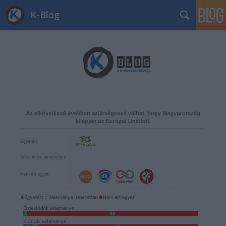
K-Blog