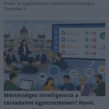
Állam- és Jogtudományi Karának Kriminológiai
Tanszéke. A ...
Mesterséges intelligencia a
társadalmi egyeztetésben? Nyolc