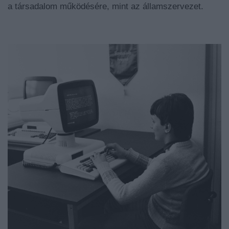
a társadalom működésére, mint az államszervezet.